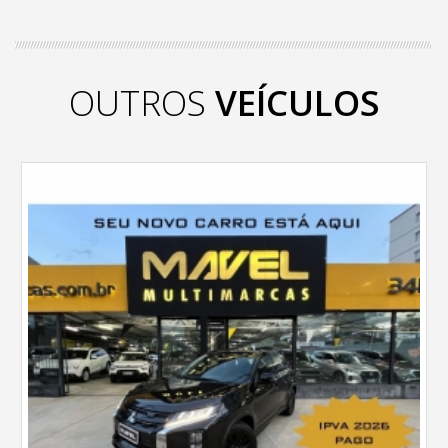
OUTROS
VEÍCULOS