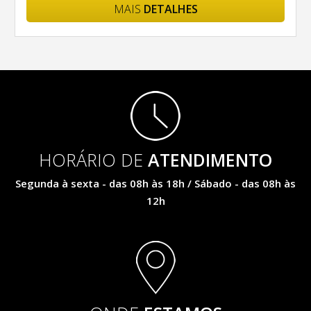
MAIS
DETALHES
HORÁRIO DE
ATENDIMENTO
Segunda à sexta - das 08h às 18h / Sábado - das 08h às
12h