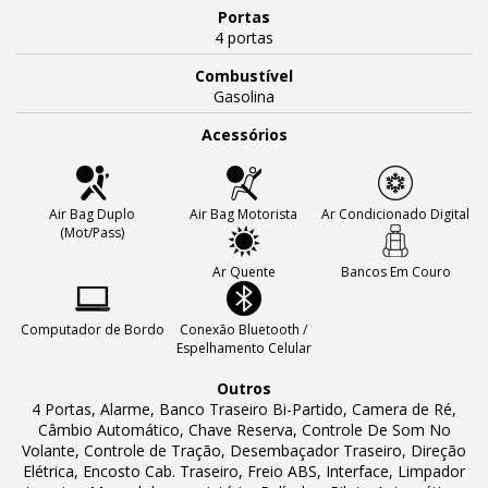
Portas
4 portas
Combustível
Gasolina
Acessórios
Air Bag Duplo
Air Bag Motorista
Ar Condicionado Digital
(Mot/Pass)
Ar Quente
Bancos Em Couro
Computador de Bordo
Conexão Bluetooth /
Espelhamento Celular
Outros
4 Portas, Alarme, Banco Traseiro Bi-Partido, Camera de Ré,
Câmbio Automático, Chave Reserva, Controle De Som No
Volante, Controle de Tração, Desembaçador Traseiro, Direção
Elétrica, Encosto Cab. Traseiro, Freio ABS, Interface, Limpador