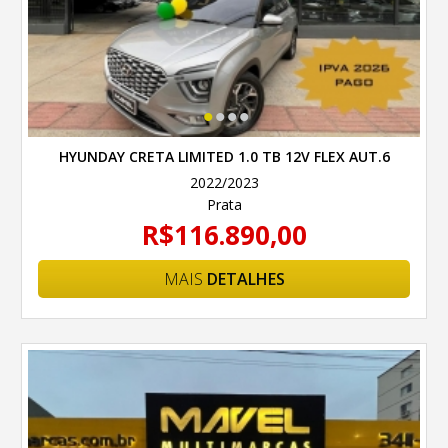
•
•
•
•
HYUNDAY CRETA LIMITED 1.0 TB 12V FLEX AUT.6
2022/2023
Prata
R$116.890,00
MAIS
DETALHES