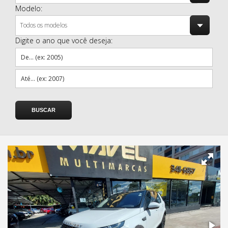
Modelo:
Todos os modelos
Digite o ano que você deseja: